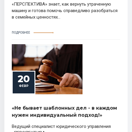
«ПЕРСПЕКТИВА» знает, как вернуть утраченную
машину и готова помочь справедливо разобраться
в семейных ценностях...
ПОДРОБНЕЕ
20
ФЕВР
«Не бывает шаблонных дел - в каждом
нужен индивидуальный подход!»
Ведущий специалист юридического управления