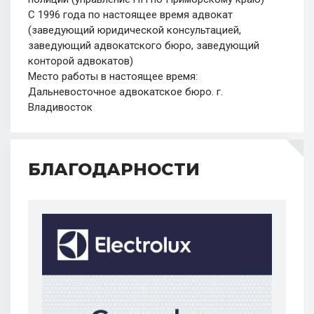
С 1996 года по настоящее время адвокат
(заведующий юридической консультацией,
заведующий адвокатского бюро, заведующий
конторой адвокатов)
Место работы в настоящее время:
Дальневосточное адвокатское бюро. г.
Владивосток
БЛАГОДАРНОСТИ