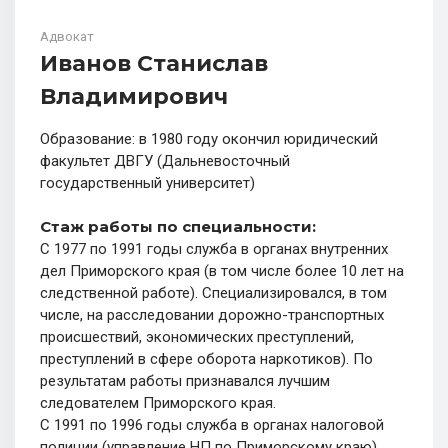
Адвокат
Иванов Станислав
Владимирович
Образование: в 1980 году окончил юридический
факультет ДВГУ (Дальневосточный
государственный университет)
Стаж работы по специальности:
С 1977 по 1991 годы служба в органах внутренних
дел Приморского края (в том числе более 10 лет на
следственной работе). Специализировался, в том
числе, на расследовании дорожно-транспортных
происшествий, экономических преступлений,
преступлений в сфере оборота наркотиков). По
результатам работы признавался лучшим
следователем Приморского края.
С 1991 по 1996 годы служба в органах налоговой
полиции (управление НП по Приморскому краю)