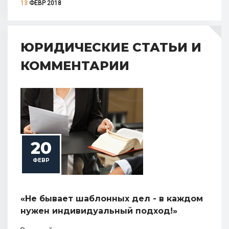
13
ФЕВР 2018
ЮРИДИЧЕСКИЕ СТАТЬИ И
КОММЕНТАРИИ
20
ФЕВР
«Не бывает шаблонных дел - в каждом
нужен индивидуальный подход!»