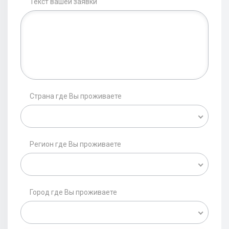
Текст вашей заявки
Страна где Вы проживаете
Регион где Вы проживаете
Город где Вы проживаете