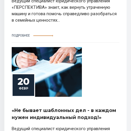
Ведущий специалист юридического управления
«ПЕРСПЕКТИВА» знает, как вернуть утраченную
машину и готова помочь справедливо разобраться
в семейных ценностях...
ПОДРОБНЕЕ
20
ФЕВР
«Не бывает шаблонных дел - в каждом
нужен индивидуальный подход!»
Ведущий специалист юридического управления