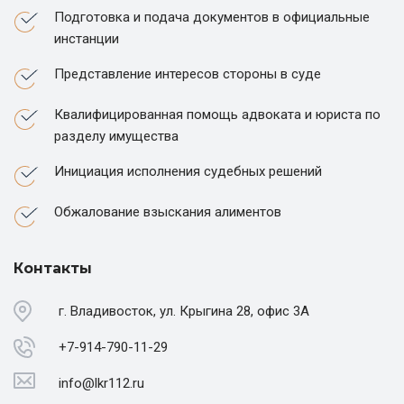
Подготовка и подача документов в официальные
инстанции
Представление интересов стороны в суде
Квалифицированная помощь адвоката и юриста по
разделу имущества
Инициация исполнения судебных решений
Обжалование взыскания алиментов
Контакты
г. Владивосток, ул. Крыгина 28, офис 3А
+7-914-790-11-29
info@lkr112.ru