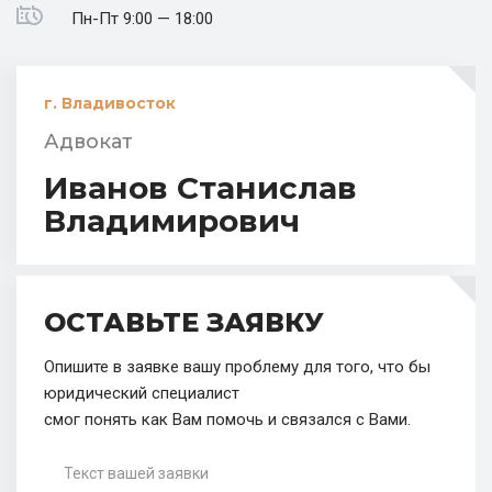
Пн-Пт 9:00 — 18:00
г. Владивосток
Адвокат
Иванов Станислав
Владимирович
ОСТАВЬТЕ ЗАЯВКУ
Опишите в заявке вашу проблему для того, что бы
юридический специалист
смог понять как Вам помочь и связался с Вами.
Текст вашей заявки