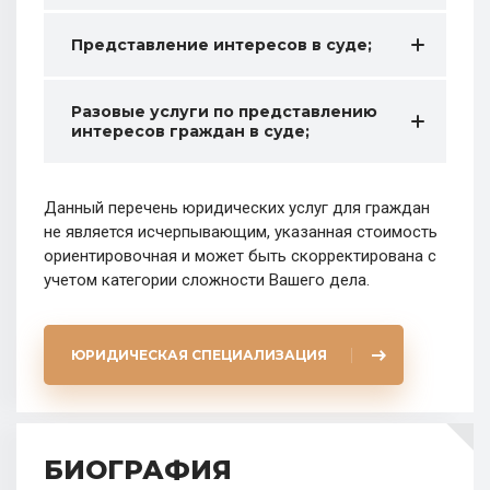
Представление интересов в суде;
Разовые услуги по представлению
интересов граждан в суде;
Данный перечень юридических услуг для граждан
не является исчерпывающим, указанная стоимость
ориентировочная и может быть скорректирована с
учетом категории сложности Вашего дела.
ЮРИДИЧЕСКАЯ СПЕЦИАЛИЗАЦИЯ
БИОГРАФИЯ