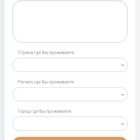
Страна где Вы проживаете
Регион где Вы проживаете
Город где Вы проживаете