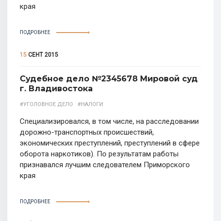
края
ПОДРОБНЕЕ
15
СЕНТ 2015
Судебное дело №2345678 Мировой суд
г. Владивостока
#УГОЛОВНОЕ ДЕЛО
#НАЛОГИ
Специализировался, в том числе, на расследовании
дорожно-транспортных происшествий,
экономических преступлений, преступлений в сфере
оборота наркотиков). По результатам работы
признавался лучшим следователем Приморского
края
ПОДРОБНЕЕ