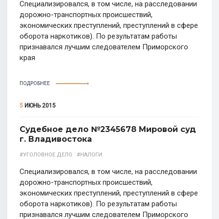
Специализировался, в том числе, на расследовании
дорожно-транспортных происшествий,
экономических преступлений, преступлений в сфере
оборота наркотиков). По результатам работы
признавался лучшим следователем Приморского
края
ПОДРОБНЕЕ
5
ИЮНЬ 2015
Судебное дело №2345678 Мировой суд
г. Владивостока
#УГОЛОВНОЕ ДЕЛО
#НАЛОГИ
Специализировался, в том числе, на расследовании
дорожно-транспортных происшествий,
экономических преступлений, преступлений в сфере
оборота наркотиков). По результатам работы
признавался лучшим следователем Приморского