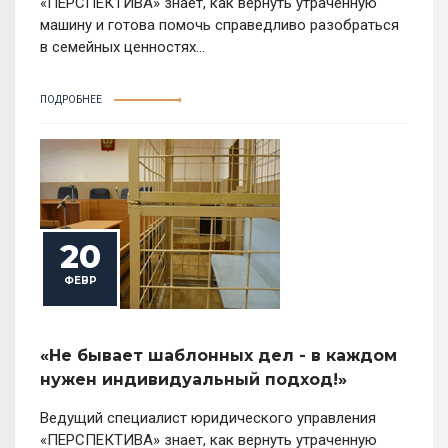
«ПЕРСПЕКТИВА» знает, как вернуть утраченную
машину и готова помочь справедливо разобраться
в семейных ценностях...
ПОДРОБНЕЕ
20
ФЕВР
«Не бывает шаблонных дел - в каждом
нужен индивидуальный подход!»
Ведущий специалист юридического управления
«ПЕРСПЕКТИВА» знает, как вернуть утраченную