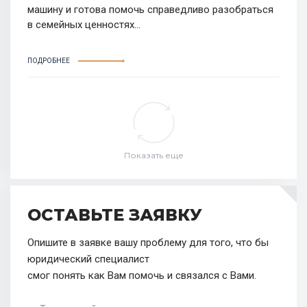
машину и готова помочь справедливо разобраться
в семейных ценностях...
ПОДРОБНЕЕ
Показать еще
ОСТАВЬТЕ ЗАЯВКУ
Опишите в заявке вашу проблему для того, что бы
юридический специалист
смог понять как Вам помочь и связался с Вами.