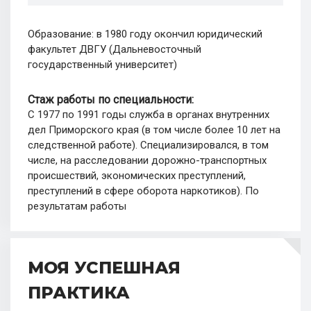
Образование: в 1980 году окончил юридический
факультет ДВГУ (Дальневосточный
государственный университет)
Стаж работы по специальности:
С 1977 по 1991 годы служба в органах внутренних
дел Приморского края (в том числе более 10 лет на
следственной работе). Специализировался, в том
числе, на расследовании дорожно-транспортных
происшествий, экономических преступлений,
преступлений в сфере оборота наркотиков). По
результатам работы
МОЯ УСПЕШНАЯ
ПРАКТИКА