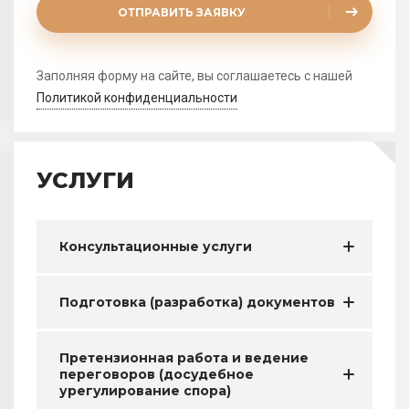
ОТПРАВИТЬ ЗАЯВКУ
Заполняя форму на сайте, вы соглашаетесь с нашей
Политикой конфиденциальности
УСЛУГИ
Консультационные услуги
Подготовка (разработка) документов
Претензионная работа и ведение
переговоров (досудебное
урегулирование спора)