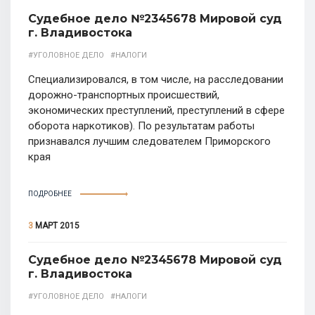
Судебное дело №2345678 Мировой суд
г. Владивостока
#УГОЛОВНОЕ ДЕЛО
#НАЛОГИ
Специализировался, в том числе, на расследовании
дорожно-транспортных происшествий,
экономических преступлений, преступлений в сфере
оборота наркотиков). По результатам работы
признавался лучшим следователем Приморского
края
ПОДРОБНЕЕ
3
МАРТ 2015
Судебное дело №2345678 Мировой суд
г. Владивостока
#УГОЛОВНОЕ ДЕЛО
#НАЛОГИ