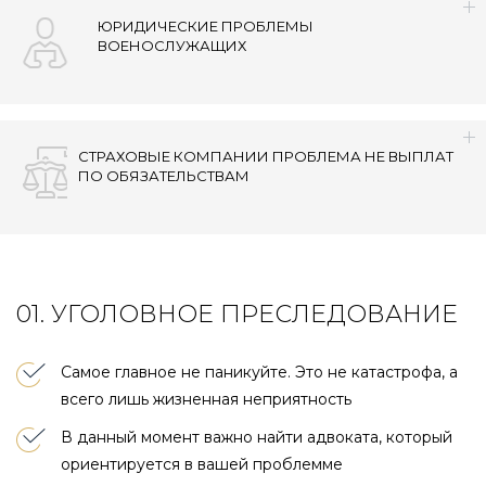
ЮРИДИЧЕСКИЕ ПРОБЛЕМЫ
ВОЕНОСЛУЖАЩИХ
СТРАХОВЫЕ КОМПАНИИ ПРОБЛЕМА НЕ ВЫПЛАТ
ПО ОБЯЗАТЕЛЬСТВАМ
01. УГОЛОВНОЕ ПРЕСЛЕДОВАНИЕ
Самое главное не паникуйте. Это не катастрофа, а
всего лишь жизненная неприятность
В данный момент важно найти адвоката, который
ориентируется в вашей проблемме