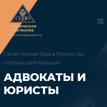
Самая полная база в России, где
собраны действующие
АДВОКАТЫ И
ЮРИСТЫ