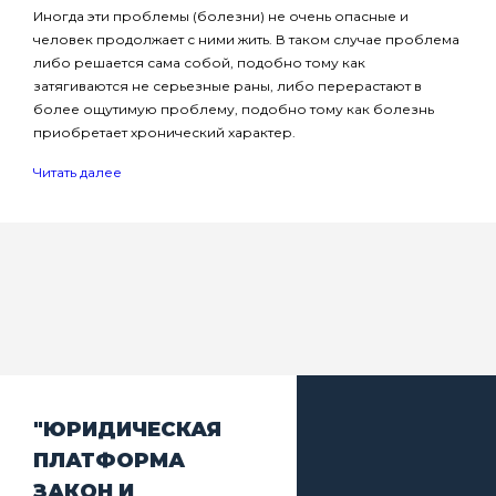
Иногда эти проблемы (болезни) не очень опасные и
человек продолжает с ними жить. В таком случае проблема
либо решается сама собой, подобно тому как
затягиваются не серьезные раны, либо перерастают в
более ощутимую проблему, подобно тому как болезнь
приобретает хронический характер.
Читать далее
"ЮРИДИЧЕСКАЯ
ПЛАТФОРМА
ЗАКОН И