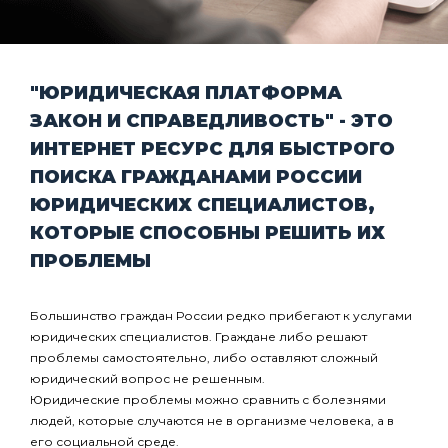
"ЮРИДИЧЕСКАЯ ПЛАТФОРМА
ЗАКОН И СПРАВЕДЛИВОСТЬ" - ЭТО
ИНТЕРНЕТ РЕСУРС ДЛЯ БЫСТРОГО
ПОИСКА ГРАЖДАНАМИ РОССИИ
ЮРИДИЧЕСКИХ СПЕЦИАЛИСТОВ,
КОТОРЫЕ СПОСОБНЫ РЕШИТЬ ИХ
ПРОБЛЕМЫ
Большинство граждан России редко прибегают к услугами
юридических специалистов. Граждане либо решают
проблемы самостоятельно, либо оставляют сложный
юридический вопрос не решенным.
Юридические проблемы можно сравнить с болезнями
людей, которые случаются не в организме человека, а в
его социальной среде.