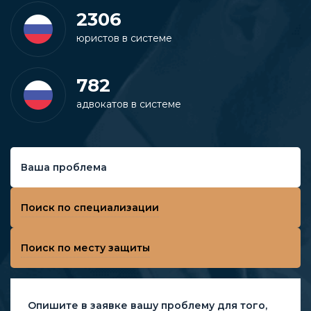
2306
юристов в системе
782
адвокатов в системе
Ваша проблема
Поиск по специализации
Поиск по месту защиты
Опишите в заявке вашу проблему для того,