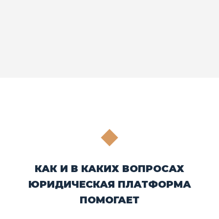
КАК И В КАКИХ ВОПРОСАХ
ЮРИДИЧЕСКАЯ ПЛАТФОРМА
ПОМОГАЕТ