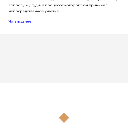
вопросу и у судьи в процессе которого он принимал
непосредственное участие .
Читать далее