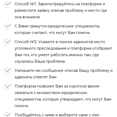
Способ №1. Зарегистрируйтесь на платформе и
разместите заявку описав проблему и место где
она возникла
С Вами свяжутся юридические специалисты,
которые считают, что могут Вам помочь
Способ №2. Укажите в поиске адвокатов место
уголовного преследования и платформа отобразит
Вам тех, кто умеет работать именно там, где
случилась Ваша проблема
Напишите им сообщение описав Вашу проблему и
адвокаты ответят Вам
Платформа позволит Вам за короткое время
связаться с множеством юридических
специалистов, которые утверждают, что могут Вам
помочь
Пообщайтесь с ними и выберете сами с кем