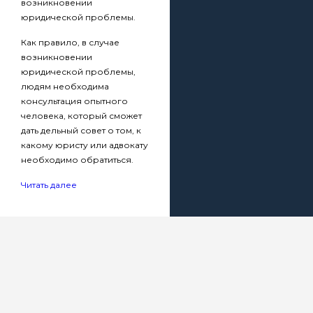
возникновении
юридической проблемы.
Как правило, в случае
возникновении
юридической проблемы,
людям необходима
консультация опытного
человека, который сможет
дать дельный совет о том, к
какому юристу или адвокату
необходимо обратиться.
Читать далее