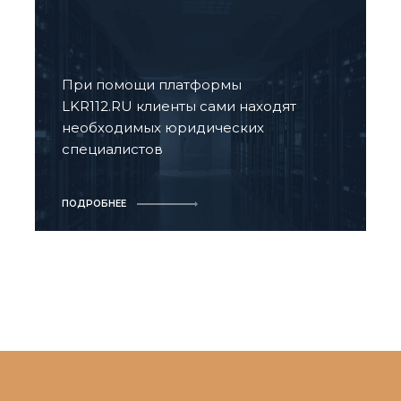
При помощи платформы
LKR112.RU клиенты сами находят
необходимых юридических
специалистов
ПОДРОБНЕЕ