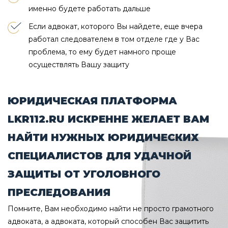
именно будете работать дальше
Если адвокат, которого Вы найдете, еще вчера
работал следователем в том отделе где у Вас
проблема, то ему будет намного проще
осуществлять Вашу защиту
ЮРИДИЧЕСКАЯ ПЛАТФОРМА
LKR112.RU ИСКРЕННЕ ЖЕЛАЕТ ВАМ
НАЙТИ НУЖНЫХ ЮРИДИЧЕСКИХ
СПЕЦИАЛИСТОВ ДЛЯ УДАЧНОЙ
ЗАЩИТЫ ОТ УГОЛОВНОГО
ПРЕСЛЕДОВАНИЯ
Помните, Вам необходимо найти не просто грамотного
адвоката, а адвоката, который способен Вас защитить