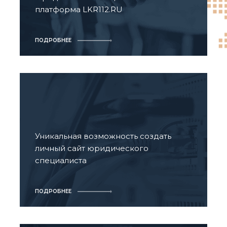
платформа LKR112.RU
ПОДРОБНЕЕ
Уникальная возможность создать
личный сайт юридического
специалиста
ПОДРОБНЕЕ