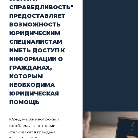
СПРАВЕДЛИВОСТЬ"
ПРЕДОСТАВЛЯЕТ
ВОЗМОЖНОСТЬ
ЮРИДИЧЕСКИМ
СПЕЦИАЛИСТАМ
ИМЕТЬ ДОСТУП К
ИНФОРМАЦИИ О
ГРАЖДАНАХ,
КОТОРЫМ
НЕОБХОДИМА
ЮРИДИЧЕСКАЯ
ПОМОЩЬ
Юридические вопросы и
проблемы, с которыми
сталкиваются граждане