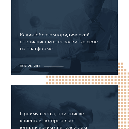
Каким образом юридический
специалист может заявить о себе
на платформе
ПОДРОБНЕЕ
Преимущества, при поиске
клиентов, которые дает
юридическим специалистам