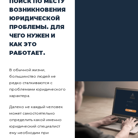
ПОИСК ПО МЕСТУ
ВОЗНИКНОВЕНИЯ
ЮРИДИЧЕСКОЙ
ПРОБЛЕМЫ. ДЛЯ
ЧЕГО НУЖЕН И
КАК ЭТО
РАБОТАЕТ.
В обычной жизни,
большинство людей не
редко сталкиваются с
проблемами юридического
характера.
Далеко не каждый человек
может самостоятельно
определить какой именно
юридический специалист
ему необходим при