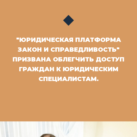
"ЮРИДИЧЕСКАЯ ПЛАТФОРМА
ЗАКОН И СПРАВЕДЛИВОСТЬ"
ПРИЗВАНА ОБЛЕГЧИТЬ ДОСТУП
ГРАЖДАН К ЮРИДИЧЕСКИМ
СПЕЦИАЛИСТАМ.