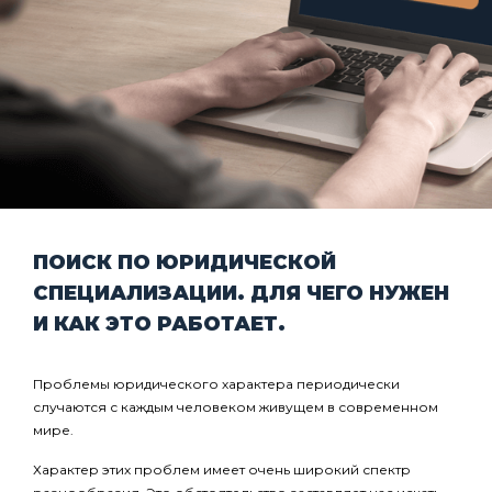
ПОИСК ПО ЮРИДИЧЕСКОЙ
СПЕЦИАЛИЗАЦИИ. ДЛЯ ЧЕГО НУЖЕН
И КАК ЭТО РАБОТАЕТ.
Проблемы юридического характера периодически
случаются с каждым человеком живущем в современном
мире.
Характер этих проблем имеет очень широкий спектр