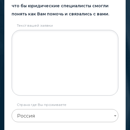
что бы юридические специалисты смогли
понять как Вам помочь и связались с вами.
Текст вашей заявки
Страна где Вы проживаете
Россия