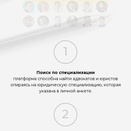
LKR112.RU
1
Поиск по специализации
платформа способна найти адвокатов и юристов
опираясь на юридическую специализацию, которая
указана в личной анкете.
2