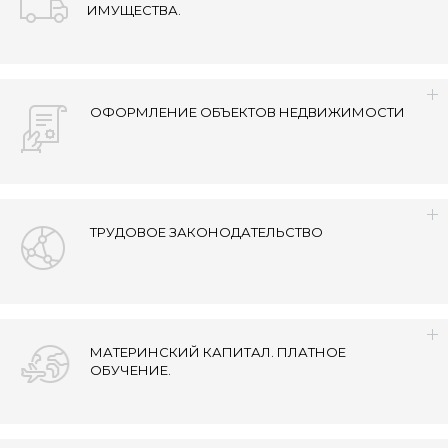
ИМУЩЕСТВА.
ОФОРМЛЕНИЕ ОБЪЕКТОВ НЕДВИЖИМОСТИ
ТРУДОВОЕ ЗАКОНОДАТЕЛЬСТВО
МАТЕРИНСКИЙ КАПИТАЛ. ПЛАТНОЕ
ОБУЧЕНИЕ.