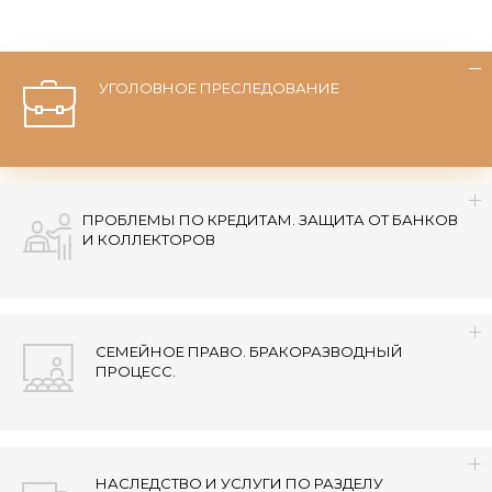
УГОЛОВНОЕ ПРЕСЛЕДОВАНИЕ
ПРОБЛЕМЫ ПО КРЕДИТАМ. ЗАЩИТА ОТ БАНКОВ
И КОЛЛЕКТОРОВ
СЕМЕЙНОЕ ПРАВО. БРАКОРАЗВОДНЫЙ
ПРОЦЕСС.
НАСЛЕДСТВО И УСЛУГИ ПО РАЗДЕЛУ