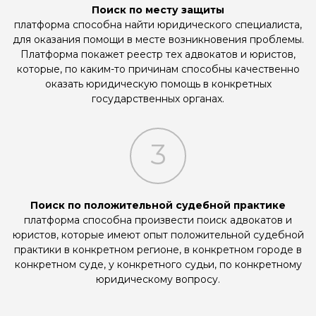
Поиск по месту защиты
платформа способна найти юридического специалиста,
для оказания помощи в месте возникновения проблемы.
Платформа покажет реестр тех адвокатов и юристов,
которые, по каким-то причинам способны качественно
оказать юридическую помощь в конкретных
государственных органах.
3
Поиск по положительной судебной практике
платформа способна произвести поиск адвокатов и
юристов, которые имеют опыт положительной судебной
практики в конкретном регионе, в конкретном городе в
конкретном суде, у конкретного судьи, по конкретному
юридическому вопросу.