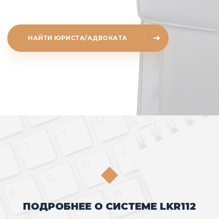
НАЙТИ ЮРИСТА/АДВОКАТА
ПОДРОБНЕЕ О СИСТЕМЕ LKR112