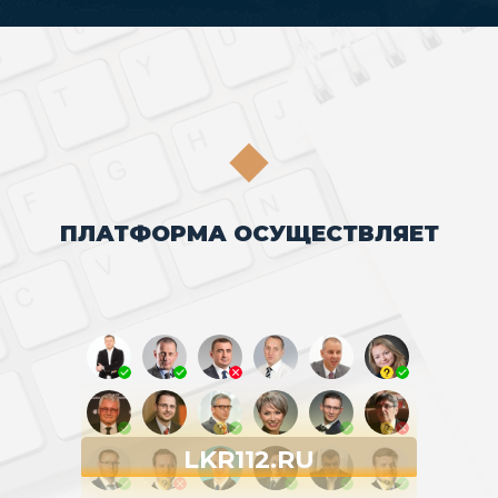
ПЛАТФОРМА ОСУЩЕСТВЛЯЕТ