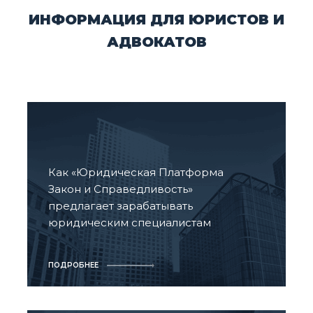
ИНФОРМАЦИЯ ДЛЯ ЮРИСТОВ И
АДВОКАТОВ
Как «Юридическая Платформа
Закон и Справедливость»
предлагает зарабатывать
юридическим специалистам
ПОДРОБНЕЕ